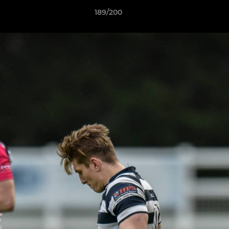
189/200